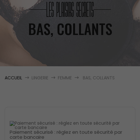
LES PLAISIRS SECRETS
BAS, COLLANTS
ACCUEIL
LINGERIE
FEMME
BAS, COLLANTS
Paiement sécurisé : réglez en toute sécurité par
carte bancaire