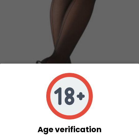
Age verification