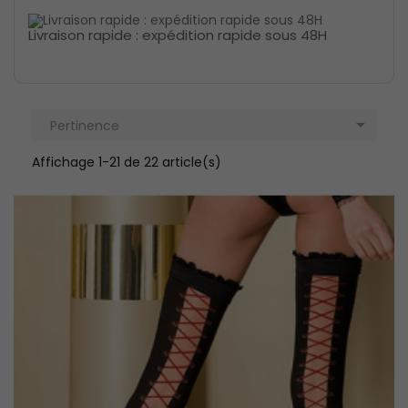
Livraison rapide : expédition rapide sous 48H

Pertinence
Affichage 1-21 de 22 article(s)