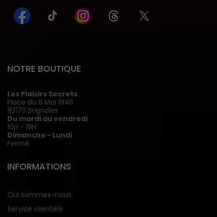
NOTRE BOUTIQUE
Les Plaisirs Secrets
Place du 8 Mai 1945
83170 Brignoles
Du mardi au vendredi
10H - 19H
Dimanche - Lundi
Fermé
INFORMATIONS
Qui sommes-nous
Service clientèle