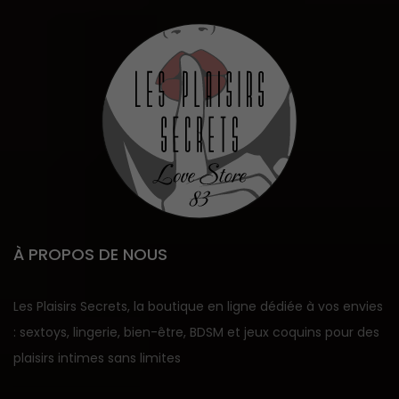
À PROPOS DE NOUS
Les Plaisirs Secrets, la boutique en ligne dédiée à vos envies
: sextoys, lingerie, bien-être, BDSM et jeux coquins pour des
plaisirs intimes sans limites