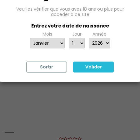
Veuillez vérifier que vous avez 18 ans ou plus pour
accéder à ce site
Entrez votre date de naissance
Mois
Jour
Année
Sortir
Valider