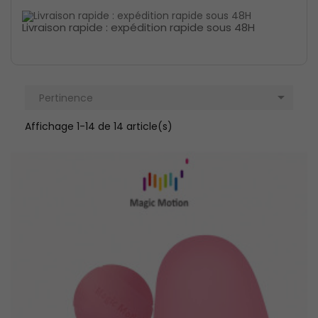
Livraison rapide : expédition rapide sous 48H

Pertinence
Affichage 1-14 de 14 article(s)