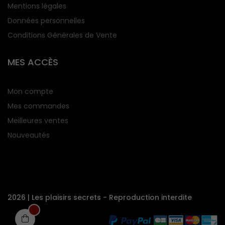
Mentions légales
Données personnelles
Conditions Générales de Vente
MES ACCÈS
Mon compte
Mes commandes
Meilleures ventes
Nouveautés
2026 |
Les plaisirs secrets
- Reproduction interdite