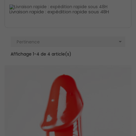
Livraison rapide : expédition rapide sous 48H

Pertinence
Affichage 1-4 de 4 article(s)