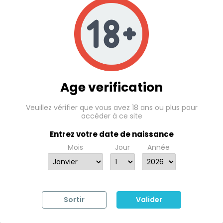
Age verification
Veuillez vérifier que vous avez 18 ans ou plus pour
accéder à ce site
Entrez votre date de naissance
Mois
Jour
Année
Sortir
Valider